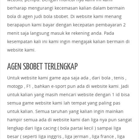
berharap mengurangi kecemasan kalian dalam bermain
bola di agen judi bola sbobet. Di website kami menang
berapapun kami bayar dengan kecepatan pembayaran 2
menit saja langsung masuk ke rekening anda. Pada
kesempatan kali ini kami ingin mengajak kalian bermain di
website kami.
AGEN SBOBET TERLENGKAP
Untuk website kami game apa saja ada , dari bola , tenis ,
motogp , F1 , bahkan e-sport pun ada di website kami. Jadi
untuk kalian yang masih mencari website dengan 1 id bisa
semua game website kami lah tempat yang paling pas
untuk kalian. Semua taruhan yang kalian ingin mainkan
hampir semua ada di website kami dan liga nya pun sangat
lengkap dari liga cacing ( bola partai kecil ) sampai liga
besar ( seperti liga inggris , liga jerman , liga france , liga