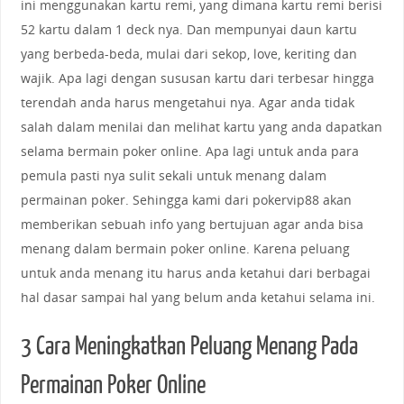
ini menggunakan kartu remi, yang dimana kartu remi berisi
52 kartu dalam 1 deck nya. Dan mempunyai daun kartu
yang berbeda-beda, mulai dari sekop, love, keriting dan
wajik. Apa lagi dengan sususan kartu dari terbesar hingga
terendah anda harus mengetahui nya. Agar anda tidak
salah dalam menilai dan melihat kartu yang anda dapatkan
selama bermain poker online. Apa lagi untuk anda para
pemula pasti nya sulit sekali untuk menang dalam
permainan poker. Sehingga kami dari pokervip88 akan
memberikan sebuah info yang bertujuan agar anda bisa
menang dalam bermain poker online. Karena peluang
untuk anda menang itu harus anda ketahui dari berbagai
hal dasar sampai hal yang belum anda ketahui selama ini.
3 Cara Meningkatkan Peluang Menang Pada
Permainan Poker Online