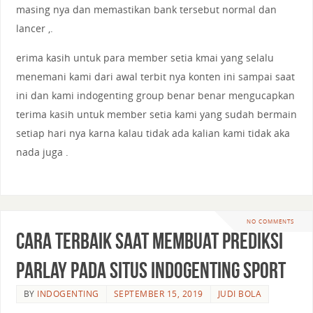
masing nya dan memastikan bank tersebut normal dan
lancer ,.
erima kasih untuk para member setia kmai yang selalu
menemani kami dari awal terbit nya konten ini sampai saat
ini dan kami indogenting group benar benar mengucapkan
terima kasih untuk member setia kami yang sudah bermain
setiap hari nya karna kalau tidak ada kalian kami tidak aka
nada juga .
NO COMMENTS
Cara Terbaik Saat Membuat Prediksi
Parlay Pada Situs Indogenting Sport
BY
INDOGENTING
SEPTEMBER 15, 2019
JUDI BOLA