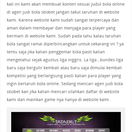
kali ini kami akan membuat konten sesuai judul bola online
di agen judi bola sbobet jangan takut taruhan di website
kami. Karena website kami sudah sangat terpercaya dan
aman dalam membayar dan menjaga para player yang
bermain di website kami. Sudah pada tahu kalau taruhan
bola sangat ramai diperbincangkan untuk sekarang ini ? ya
tentu saja jika kalian penggemar bola pasti kalian
mengetahui sejak agustus liga inggris. La liga , bundes liga
baru saja bergulir kembali atau baru saja dimulai kembali
kompetisi yang berlangsung pasti kalian para player yang
ingin bertaruh bola online. Sedang mencari agen judi bola
sbobet kan jika kalian mencari silahkan daftar di website
kami dan mainkan game nya hanya di website kami .