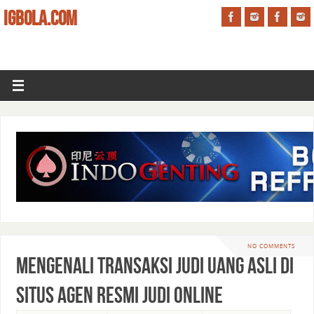
IGBOLA.COM
NO COMMENTS
Mengenali transaksi judi uang asli di
situs agen resmi judi online