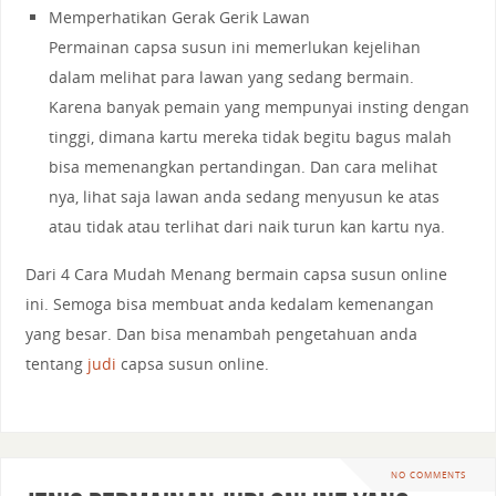
Memperhatikan Gerak Gerik Lawan
Permainan capsa susun ini memerlukan kejelihan
dalam melihat para lawan yang sedang bermain.
Karena banyak pemain yang mempunyai insting dengan
tinggi, dimana kartu mereka tidak begitu bagus malah
bisa memenangkan pertandingan. Dan cara melihat
nya, lihat saja lawan anda sedang menyusun ke atas
atau tidak atau terlihat dari naik turun kan kartu nya.
Dari 4 Cara Mudah Menang bermain capsa susun online
ini. Semoga bisa membuat anda kedalam kemenangan
yang besar. Dan bisa menambah pengetahuan anda
tentang
judi
capsa susun online.
NO COMMENTS