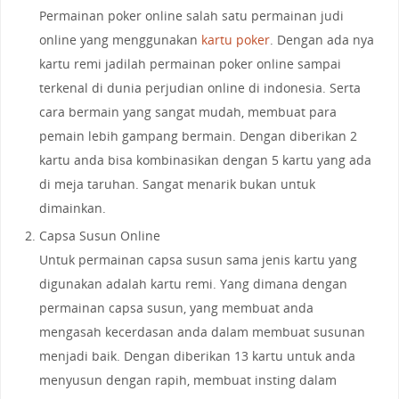
Permainan poker online salah satu permainan judi
online yang menggunakan
kartu poker
. Dengan ada nya
kartu remi jadilah permainan poker online sampai
terkenal di dunia perjudian online di indonesia. Serta
cara bermain yang sangat mudah, membuat para
pemain lebih gampang bermain. Dengan diberikan 2
kartu anda bisa kombinasikan dengan 5 kartu yang ada
di meja taruhan. Sangat menarik bukan untuk
dimainkan.
Capsa Susun Online
Untuk permainan capsa susun sama jenis kartu yang
digunakan adalah kartu remi. Yang dimana dengan
permainan capsa susun, yang membuat anda
mengasah kecerdasan anda dalam membuat susunan
menjadi baik. Dengan diberikan 13 kartu untuk anda
menyusun dengan rapih, membuat insting dalam