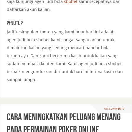
saja kunjungi agen judi bola
sbobet
kami secepatnya dan
daftarkan akun kalian.
PENUTUP
Jadi kesimpulan konten yang kami buat hari ini adalah
agen judi bola sbobet kami sangat sangat aman untuk
dimainkan kalian yang sedang mencari bandar bola
terpercaya. Dan kami berterima kasih untuk kalian yang
sudah membaca konten kami. Kami agen judi bola sbobet
terbaik mengundurkan diri untuk hari ini terima kasih dan
sampai jumpa.
NO COMMENTS
Cara Meningkatkan Peluang Menang
Pada Permainan Poker Online