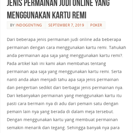
Jenis Permainan Judi Online Yang
Menggunakan Kartu Remi
BY
INDOGENTING
SEPTEMBER 7, 2019
POKER
Dari beberapa jenis permainan judi online ada beberapa
permainan dengan cara menggunakan kartu remi. Tahukah
anda permainan apa saja yang menggunakan kartu remi?.
Pada artikel kali ini kami akan membahas tentang
permainan apa saja yang menggunakan kartu remi. Serta
nanti anda akan menjadi tahu apa saja jenis permainan
dan pengertian sedikit dari berbagai jenis permainan nya.
Dari kebanyakan permainan yang menggunakan kartu itu
pasti cara bermain nya di adu dari pemain satu dengan
pemain lain nya yang berada di dalam meja tersebut.
Dengan menggunakan kartu yang membuat permainan
semakin menarik dan tegang. Sehingga banyak nya para