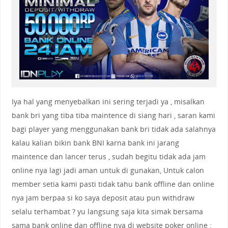
Iya hal yang menyebalkan ini sering terjadi ya , misalkan
bank bri yang tiba tiba maintence di siang hari , saran kami
bagi player yang menggunakan bank bri tidak ada salahnya
kalau kalian bikin bank BNI karna bank ini jarang
maintence dan lancer terus , sudah begitu tidak ada jam
online nya lagi jadi aman untuk di gunakan, Untuk calon
member setia kami pasti tidak tahu bank offline dan online
nya jam berpaa si ko saya deposit atau pun withdraw
selalu terhambat ? yu langsung saja kita simak bersama
sama bank online dan offline nya di website poker online :