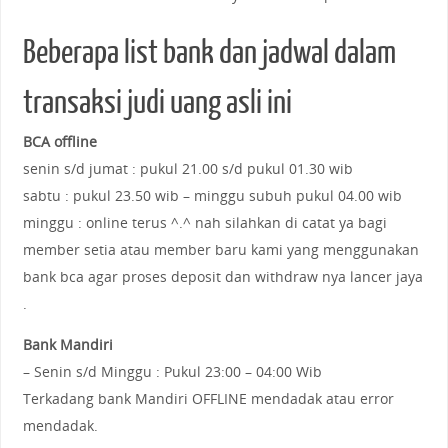
Beberapa list bank dan jadwal dalam
transaksi judi uang asli ini
BCA offline
senin s/d jumat : pukul 21.00 s/d pukul 01.30 wib
sabtu : pukul 23.50 wib – minggu subuh pukul 04.00 wib
minggu : online terus ^.^ nah silahkan di catat ya bagi
member setia atau member baru kami yang menggunakan
bank bca agar proses deposit dan withdraw nya lancer jaya
.
Bank Mandiri
– Senin s/d Minggu : Pukul 23:00 – 04:00 Wib
Terkadang bank Mandiri OFFLINE mendadak atau error
mendadak.