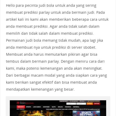
Hello para pecinta judi bola untuk anda yang sering
membuat prediksi parlay untuk anda bermain judi. Pada
artikel kali ini kami akan memberikan beberapa cara untuk
anda membuat prediksi. Agar anda tidak salah dalam
memilih dan tidak salah dalam membuat prediksi.
Permainan judi bola memang tidak mudah, apa lagi jika
anda membuat nya untuk prediksi di server sbobet.
Membuat anda harus memutarkan pikiran agar bisa
tembus dalam bermain parlay. Dengan meniru cara dari
kami, maka potensi kemenangan anda akan meningkat.
Dari berbagai macam modal yang anda siapkan cara yang
kami berikan sangat efektif dan bisa membuat anda
mendapatkan kemenangan yang besar.