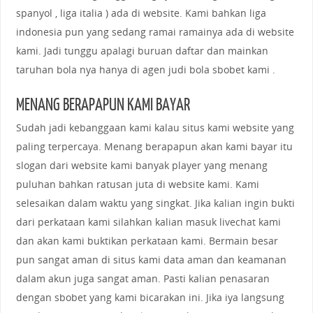
spanyol , liga italia ) ada di website. Kami bahkan liga
indonesia pun yang sedang ramai ramainya ada di website
kami. Jadi tunggu apalagi buruan daftar dan mainkan
taruhan bola nya hanya di agen judi bola sbobet kami .
MENANG BERAPAPUN KAMI BAYAR
Sudah jadi kebanggaan kami kalau situs kami website yang
paling terpercaya. Menang berapapun akan kami bayar itu
slogan dari website kami banyak player yang menang
puluhan bahkan ratusan juta di website kami. Kami
selesaikan dalam waktu yang singkat. Jika kalian ingin bukti
dari perkataan kami silahkan kalian masuk livechat kami
dan akan kami buktikan perkataan kami. Bermain besar
pun sangat aman di situs kami data aman dan keamanan
dalam akun juga sangat aman. Pasti kalian penasaran
dengan sbobet yang kami bicarakan ini. Jika iya langsung