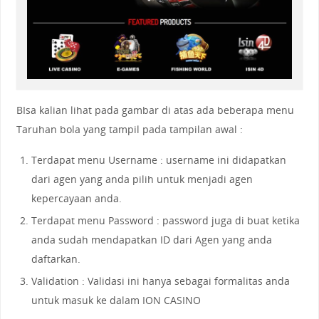
BIsa kalian lihat pada gambar di atas ada beberapa menu
Taruhan bola yang tampil pada tampilan awal :
Terdapat menu Username : username ini didapatkan
dari agen yang anda pilih untuk menjadi agen
kepercayaan anda.
Terdapat menu Password : password juga di buat ketika
anda sudah mendapatkan ID dari Agen yang anda
daftarkan.
Validation : Validasi ini hanya sebagai formalitas anda
untuk masuk ke dalam ION CASINO