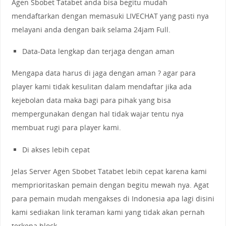
Agen Sbobet Tatabet anda bisa begitu mudah
mendaftarkan dengan memasuki LIVECHAT yang pasti nya
melayani anda dengan baik selama 24jam Full.
Data-Data lengkap dan terjaga dengan aman
Mengapa data harus di jaga dengan aman ? agar para
player kami tidak kesulitan dalam mendaftar jika ada
kejebolan data maka bagi para pihak yang bisa
mempergunakan dengan hal tidak wajar tentu nya
membuat rugi para player kami.
Di akses lebih cepat
Jelas Server Agen Sbobet Tatabet lebih cepat karena kami
memprioritaskan pemain dengan begitu mewah nya. Agat
para pemain mudah mengakses di Indonesia apa lagi disini
kami sediakan link teraman kami yang tidak akan pernah
terkena block.