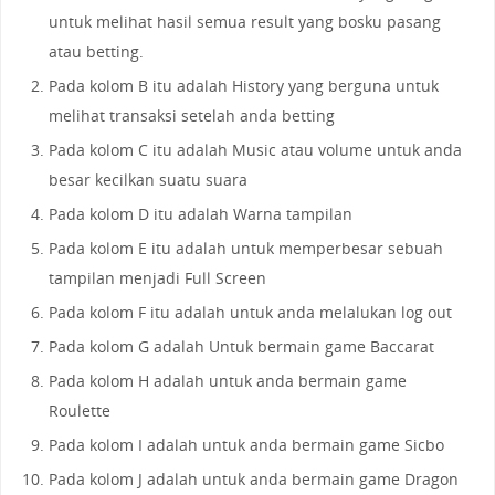
untuk melihat hasil semua result yang bosku pasang
atau betting.
Pada kolom B itu adalah History yang berguna untuk
melihat transaksi setelah anda betting
Pada kolom C itu adalah Music atau volume untuk anda
besar kecilkan suatu suara
Pada kolom D itu adalah Warna tampilan
Pada kolom E itu adalah untuk memperbesar sebuah
tampilan menjadi Full Screen
Pada kolom F itu adalah untuk anda melalukan log out
Pada kolom G adalah Untuk bermain game Baccarat
Pada kolom H adalah untuk anda bermain game
Roulette
Pada kolom I adalah untuk anda bermain game Sicbo
Pada kolom J adalah untuk anda bermain game Dragon