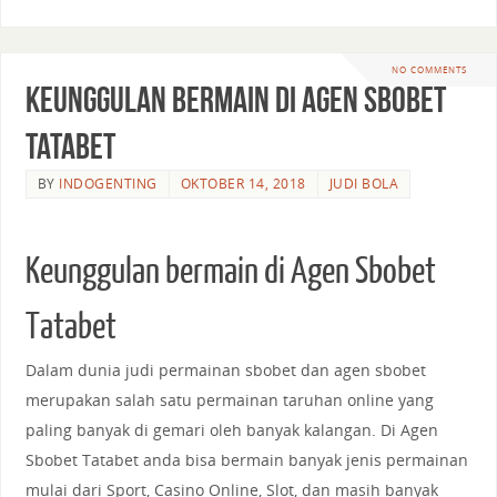
NO COMMENTS
Keunggulan bermain di Agen Sbobet
Tatabet
BY
INDOGENTING
OKTOBER 14, 2018
JUDI BOLA
Keunggulan bermain di Agen Sbobet
Tatabet
Dalam dunia judi permainan sbobet dan agen sbobet
merupakan salah satu permainan taruhan online yang
paling banyak di gemari oleh banyak kalangan. Di Agen
Sbobet Tatabet anda bisa bermain banyak jenis permainan
mulai dari Sport, Casino Online, Slot, dan masih banyak