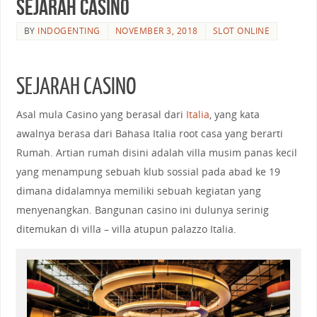
SEJARAH CASINO
BY
INDOGENTING
NOVEMBER 3, 2018
SLOT ONLINE
SEJARAH CASINO
Asal mula Casino yang berasal dari
Italia
, yang kata
awalnya berasa dari Bahasa Italia root casa yang berarti
Rumah. Artian rumah disini adalah villa musim panas kecil
yang menampung sebuah klub sossial pada abad ke 19
dimana didalamnya memiliki sebuah kegiatan yang
menyenangkan. Bangunan casino ini dulunya serinig
ditemukan di villa – villa atupun palazzo Italia.