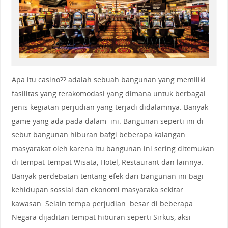
Apa itu casino?? adalah sebuah bangunan yang memiliki
fasilitas yang terakomodasi yang dimana untuk berbagai
jenis kegiatan perjudian yang terjadi didalamnya. Banyak
game yang ada pada dalam ini. Bangunan seperti ini di
sebut bangunan hiburan bafgi beberapa kalangan
masyarakat oleh karena itu bangunan ini sering ditemukan
di tempat-tempat Wisata, Hotel, Restaurant dan lainnya.
Banyak perdebatan tentang efek dari bangunan ini bagi
kehidupan sossial dan ekonomi masyaraka sekitar
kawasan. Selain tempa perjudian besar di beberapa
Negara dijaditan tempat hiburan seperti Sirkus, aksi