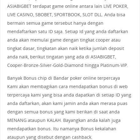
ASIABIGBET terdapat game online antara lain LIVE POKER,
LIVE CASINO, SBOBET, SPORTBOOK, SLOT DLL. Anda bisa
bermain semua game tersebut hanya dengan
mendaftarkan satu ID saja. Setiap Id yang anda daftarkan
anda akan memulai game dengan tingkat cooper atau
tingkat dasar, tingkatan akan naik ketika jumlah deposit
anda naik, berikut tingatan yang ada di ASIABIGBET,
Cooper-Bronze-Silver-Gold-Diamond hingga Platinum-VIP.
Banyak Bonus chip di Bandar poker online terpercaya
Kami akan membagikan cara mendapatkan bonus di web
terpercaya kami yang bisa anda dapatkan di setiap ID yang
anda daftarkan, akan kami jamin anda akan merasa puas
dengan semua bonus yang kami berikan di saat anda
MENANG ataupun KALAH. Bayangkan anda kalah juga
mendapatkan bonus. Itu namanya Bonus kekalahan
ataupun yang disebut dengan cashback.