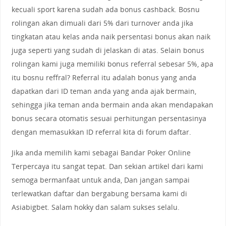
kecuali sport karena sudah ada bonus cashback. Bosnu
rolingan akan dimuali dari 5% dari turnover anda jika
tingkatan atau kelas anda naik persentasi bonus akan naik
juga seperti yang sudah di jelaskan di atas. Selain bonus
rolingan kami juga memiliki bonus referral sebesar 5%, apa
itu bosnu reffral? Referral itu adalah bonus yang anda
dapatkan dari ID teman anda yang anda ajak bermain,
sehingga jika teman anda bermain anda akan mendapakan
bonus secara otomatis sesuai perhitungan persentasinya
dengan memasukkan ID referral kita di forum daftar.
Jika anda memilih kami sebagai Bandar Poker Online
Terpercaya itu sangat tepat. Dan sekian artikel dari kami
semoga bermanfaat untuk anda, Dan jangan sampai
terlewatkan daftar dan bergabung bersama kami di
Asiabigbet. Salam hokky dan salam sukses selalu.