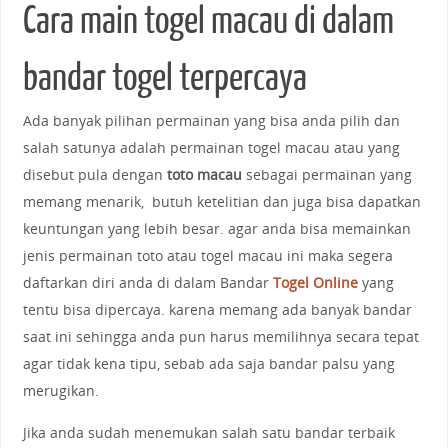
Cara main togel macau di dalam
bandar togel terpercaya
Ada banyak pilihan permainan yang bisa anda pilih dan
salah satunya adalah permainan togel macau atau yang
disebut pula dengan
toto macau
sebagai permainan yang
memang menarik, butuh ketelitian dan juga bisa dapatkan
keuntungan yang lebih besar. agar anda bisa memainkan
jenis permainan toto atau togel macau ini maka segera
daftarkan diri anda di dalam Bandar
Togel Online
yang
tentu bisa dipercaya. karena memang ada banyak bandar
saat ini sehingga anda pun harus memilihnya secara tepat
agar tidak kena tipu, sebab ada saja bandar palsu yang
merugikan.
Jika anda sudah menemukan salah satu bandar terbaik