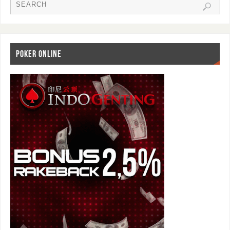
POKER ONLINE