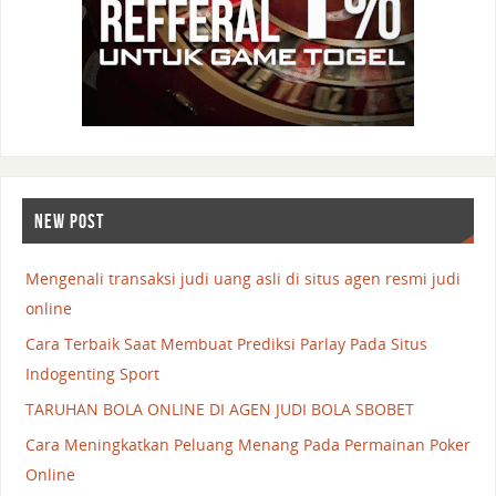
NEW POST
Mengenali transaksi judi uang asli di situs agen resmi judi
online
Cara Terbaik Saat Membuat Prediksi Parlay Pada Situs
Indogenting Sport
TARUHAN BOLA ONLINE DI AGEN JUDI BOLA SBOBET
Cara Meningkatkan Peluang Menang Pada Permainan Poker
Online