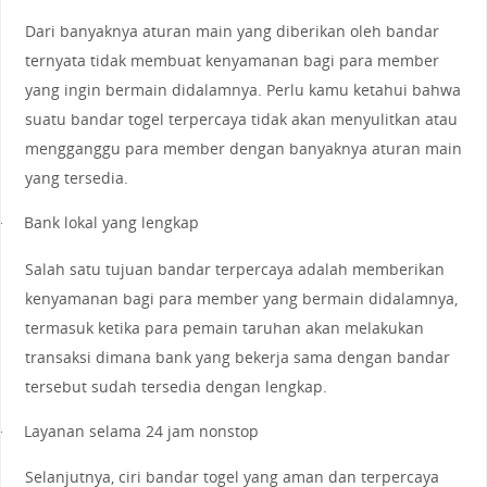
Dari banyaknya aturan main yang diberikan oleh bandar
ternyata tidak membuat kenyamanan bagi para member
yang ingin bermain didalamnya. Perlu kamu ketahui bahwa
suatu bandar togel terpercaya tidak akan menyulitkan atau
mengganggu para member dengan banyaknya aturan main
yang tersedia.
Bank lokal yang lengkap
·
Salah satu tujuan bandar terpercaya adalah memberikan
kenyamanan bagi para member yang bermain didalamnya,
termasuk ketika para pemain taruhan akan melakukan
transaksi dimana bank yang bekerja sama dengan bandar
tersebut sudah tersedia dengan lengkap.
Layanan selama 24 jam nonstop
·
Selanjutnya, ciri bandar togel yang aman dan terpercaya