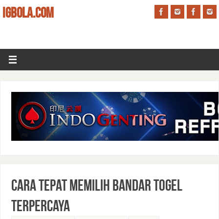
IGBOLA.COM
Cara Tepat Memilih Bandar Togel
Terpercaya