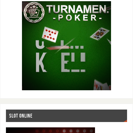
SLOT ONLINE