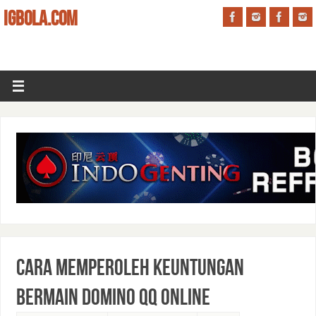
IGBOLA.COM
Cara Memperoleh Keuntungan
Bermain Domino QQ Online