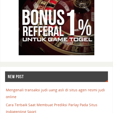
NEW POST
Mengenali transaksi judi uang asli di situs agen resmi judi
online
Cara Terbaik Saat Membuat Prediksi Parlay Pada Situs
Indogenting Sport