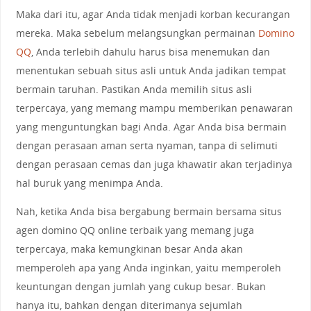
Maka dari itu, agar Anda tidak menjadi korban kecurangan
mereka. Maka sebelum melangsungkan permainan
Domino
QQ
, Anda terlebih dahulu harus bisa menemukan dan
menentukan sebuah situs asli untuk Anda jadikan tempat
bermain taruhan. Pastikan Anda memilih situs asli
terpercaya, yang memang mampu memberikan penawaran
yang menguntungkan bagi Anda. Agar Anda bisa bermain
dengan perasaan aman serta nyaman, tanpa di selimuti
dengan perasaan cemas dan juga khawatir akan terjadinya
hal buruk yang menimpa Anda.
Nah, ketika Anda bisa bergabung bermain bersama situs
agen domino QQ online terbaik yang memang juga
terpercaya, maka kemungkinan besar Anda akan
memperoleh apa yang Anda inginkan, yaitu memperoleh
keuntungan dengan jumlah yang cukup besar. Bukan
hanya itu, bahkan dengan diterimanya sejumlah