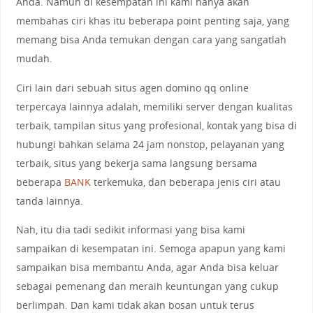
Anda. Namun di kesempatan ini kami hanya akan
membahas ciri khas itu beberapa point penting saja, yang
memang bisa Anda temukan dengan cara yang sangatlah
mudah.
Ciri lain dari sebuah situs agen domino qq online
terpercaya lainnya adalah, memiliki server dengan kualitas
terbaik, tampilan situs yang profesional, kontak yang bisa di
hubungi bahkan selama 24 jam nonstop, pelayanan yang
terbaik, situs yang bekerja sama langsung bersama
beberapa
BANK
terkemuka, dan beberapa jenis ciri atau
tanda lainnya.
Nah, itu dia tadi sedikit informasi yang bisa kami
sampaikan di kesempatan ini. Semoga apapun yang kami
sampaikan bisa membantu Anda, agar Anda bisa keluar
sebagai pemenang dan meraih keuntungan yang cukup
berlimpah. Dan kami tidak akan bosan untuk terus