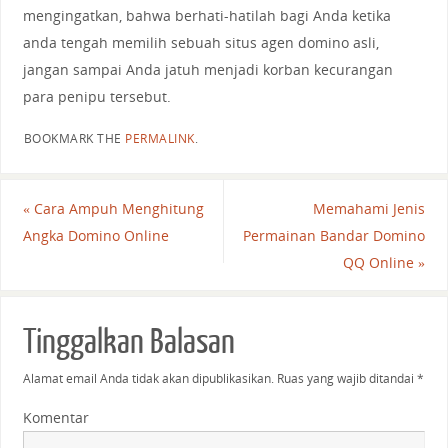
mengingatkan, bahwa berhati-hatilah bagi Anda ketika
anda tengah memilih sebuah situs agen domino asli,
jangan sampai Anda jatuh menjadi korban kecurangan
para penipu tersebut.
BOOKMARK THE
PERMALINK
.
«
Cara Ampuh Menghitung
Memahami Jenis
Angka Domino Online
Permainan Bandar Domino
QQ Online
»
Tinggalkan Balasan
Alamat email Anda tidak akan dipublikasikan.
Ruas yang wajib ditandai
*
Komentar