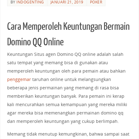
BY
INDOGENTING
JANUARI 21, 2019
POKER
Cara Memperoleh Keuntungan Bermain
Domino QQ Online
Keuntungan Situs agen Domino QQ online adalah salah
satu tempat yang memang bisa di gunakan atau
memperoleh keuntungan oleh para pemain atau bahkan
penggemar
taruhan online untuk melangsungkan
beberapa jenis permainan yang memang di rasa bisa
memberikan keuntungan banyak. Para pemain ini kerap
kali mencurahkan semua kemampuan yang mereka miliki
agar mereka bisa memenangkan permainan domino qq
dan memperoleh keuntungan yang cukup berlimpah.
Memang tidak menutup kemungkinan, bahwa sampai saat